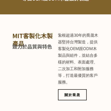
MIT客製化木製
紮根超過30年的喬晟木
產品
器堅持台灣製造，提供
致力於品質與特色
客製化OEM跟ODM木
製品與組件，並結合多
樣的材料、表面處理、
二次加工和附加服務
等，打造最優質的客戶
服務。
關於喬晟