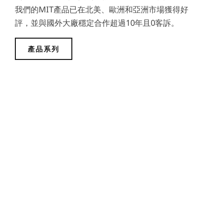
我們的MIT產品已在北美、歐洲和亞洲市場獲得好
評，並與國外大廠穩定合作超過10年且0客訴。
產品系列