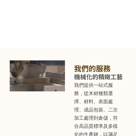
我們的服務
機械化的精緻工藝
我們提供一站式服
務，從木材種類選
擇、材料、表面處
理、成品包裝、二次
加工處理到倉儲，符
合高品質標準及多樣
化的生產鏈，以滿足