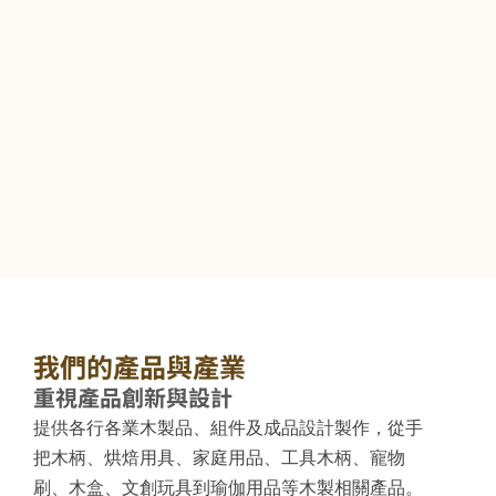
我們的產品與產業
重視產品創新與設計
提供各行各業木製品、組件及成品設計製作，從手
把木柄、烘焙用具、家庭用品、工具木柄、寵物
刷、木盒、文創玩具到瑜伽用品等木製相關產品。