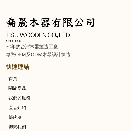
30年的台灣木器製造工廠
專做OEM及ODM木器設計製造
快速連結
首頁
關於喬晟
我們的服務
產品介紹
部落格
聯繫我們