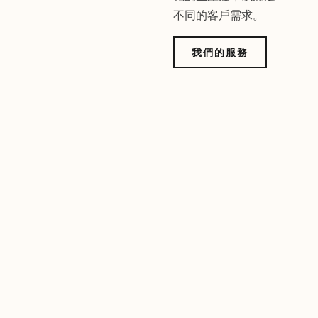
不同的客戶需求。
我們的服務