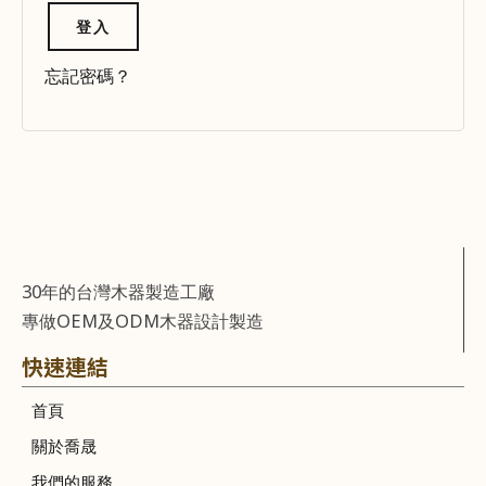
登入
忘記密碼？
30年的台灣木器製造工廠
專做OEM及ODM木器設計製造
快速連結
首頁
關於喬晟
我們的服務