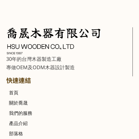
30年的台灣木器製造工廠
專做OEM及ODM木器設計製造
快速連結
首頁
關於喬晟
我們的服務
產品介紹
部落格