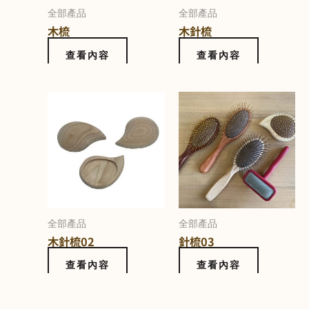
全部產品
全部產品
木梳
木針梳
查看內容
查看內容
全部產品
全部產品
木針梳02
針梳03
查看內容
查看內容