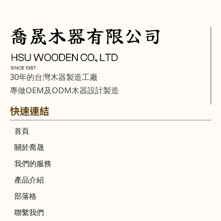
30年的台灣木器製造工廠
專做OEM及ODM木器設計製造
快速連結
首頁
關於喬晟
我們的服務
產品介紹
部落格
聯繫我們