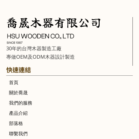
30年的台灣木器製造工廠
專做OEM及ODM木器設計製造
快速連結
首頁
關於喬晟
我們的服務
產品介紹
部落格
聯繫我們