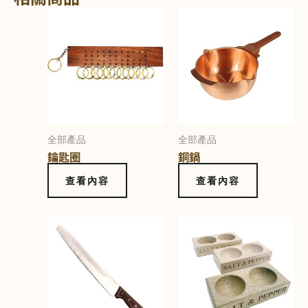
全部產品
全部產品
鑰匙圈
銅鍋
查看內容
查看內容