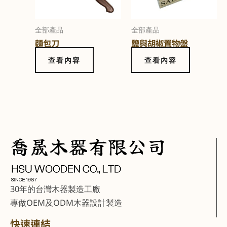
全部產品
全部產品
麵包刀
鹽與胡椒置物盤
查看內容
查看內容
30年的台灣木器製造工廠
專做OEM及ODM木器設計製造
快速連結