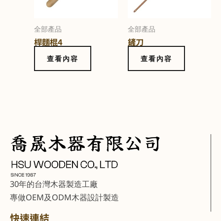
全部產品
全部產品
桿麵棍4
鏟刀
查看內容
查看內容
30年的台灣木器製造工廠
專做OEM及ODM木器設計製造
快速連結