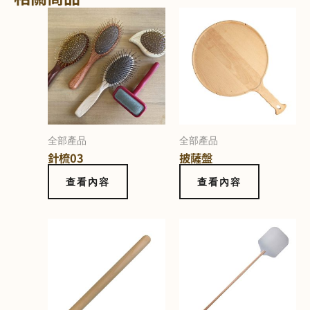
全部產品
全部產品
針梳03
披薩盤
查看內容
查看內容