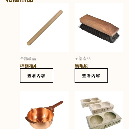
全部產品
全部產品
桿麵棍4
馬毛刷
查看內容
查看內容