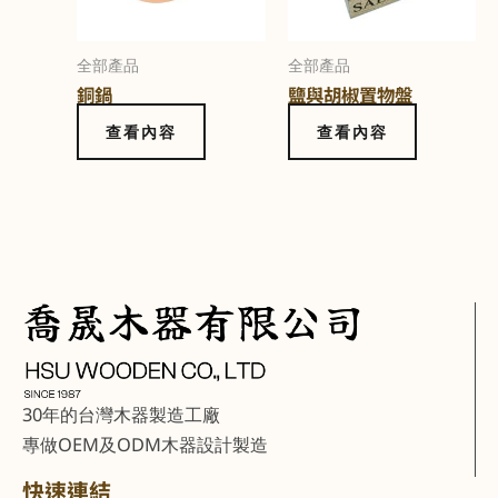
全部產品
全部產品
銅鍋
鹽與胡椒置物盤
查看內容
查看內容
30年的台灣木器製造工廠
專做OEM及ODM木器設計製造
快速連結