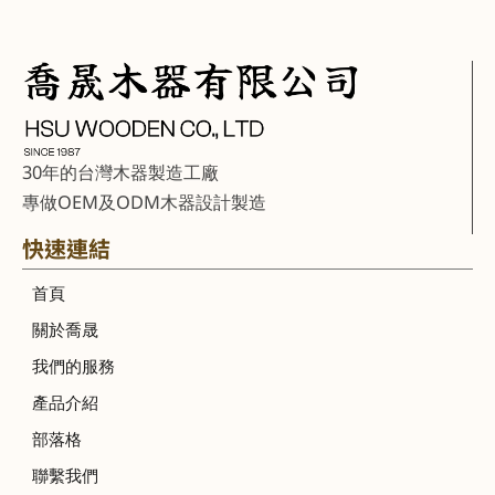
30年的台灣木器製造工廠
專做OEM及ODM木器設計製造
快速連結
首頁
關於喬晟
我們的服務
產品介紹
部落格
聯繫我們