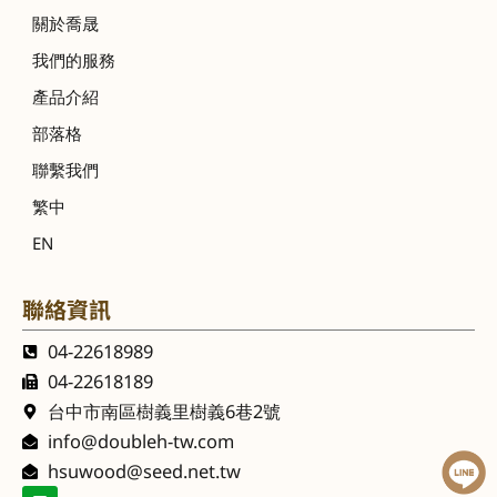
關於喬晟
我們的服務
產品介紹
部落格
聯繫我們
繁中
EN
聯絡資訊
04-22618989
04-22618189
台中市南區樹義里樹義6巷2號
info@doubleh-tw.com
hsuwood@seed.net.tw
L