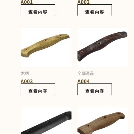
A001
A002
查看內容
查看內容
木柄
全部產品
A003
A004
查看內容
查看內容