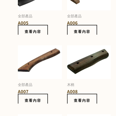
全部產品
全部產品
A005
A006
查看內容
查看內容
全部產品
木柄
A007
A008
查看內容
查看內容