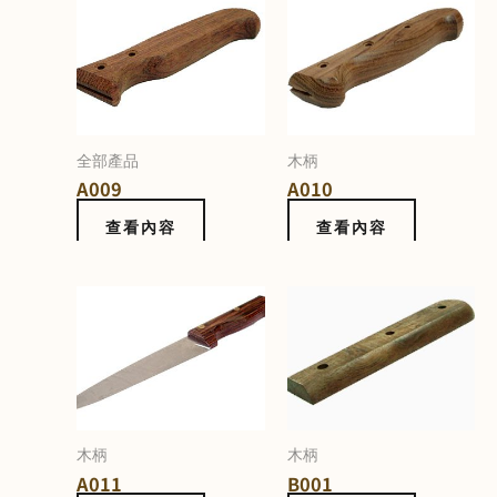
全部產品
木柄
A009
A010
查看內容
查看內容
木柄
木柄
A011
B001